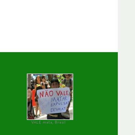
VALE mata, Brasil