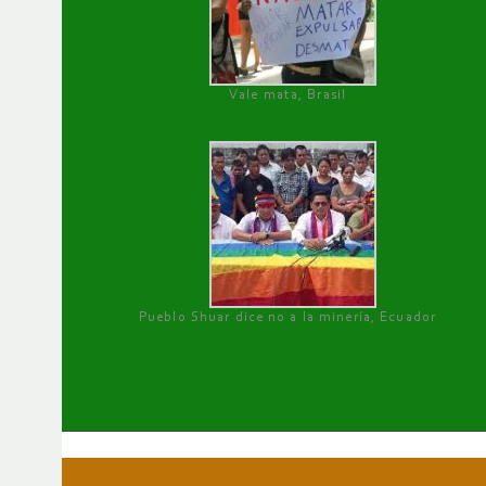
Vale mata, Brasil
Pueblo Shuar dice no a la minería, Ecuador