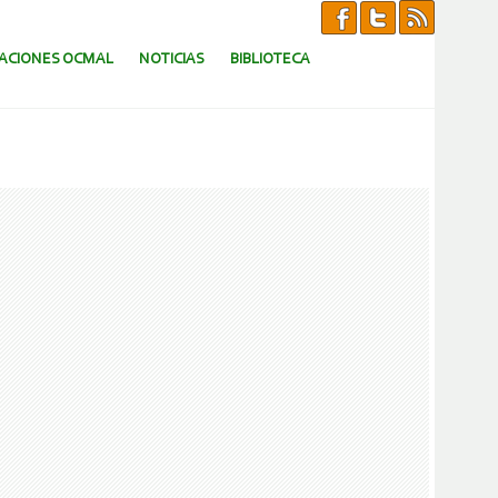
CACIONES OCMAL
NOTICIAS
BIBLIOTECA