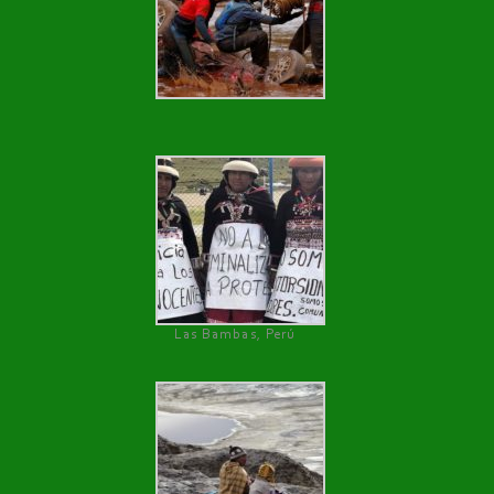
Las Bambas, Perú