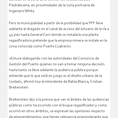
Piedrabuena, en proximidades de la zona portuaria de
Ingeniero White.
Pero la municipalidad a partir de la posibilidad que YPF lleve
adelante el dragado en el canal de acceso del estuario de la ría a
45 pies hasta General Cerri donde se instalaría una planta
regasificadora pretende que la empresa minera se instale en la
zona conocida como Puerto Cuatreros.
«Estuve dialogando con las autoridades del Consorcio de
Gestión del Puerto quienes no van a tomar ninguna decisión
hasta tanto se lleve adelante la audiencia pública porque
entiende que lo que está en juego es el diseño urbano de la
ciudad», afirmó hoy el intendente de Bahía Blanca, Cristian
Breitenstein.
Breitenstein dijo a la prensa que «en el ámbito de las audiencias
públicas como ha ocurrido con el buque regasificador y como
ocurrió en otros ámbitos, se expresan las opiniones respecto
de emprendimientos que tienen relevancia preponderante que