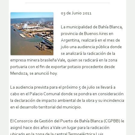
03 de Junio 2011
La municipalidad de Bahía Blanca,
provincia de Buenos Aires en
Argentina, realizará en el mes de
julio una audiencia pública donde
se analizará la radicación de la
empresa minera brasileña Vale, quien se radicará en la zona
portuaria con el fin de exportar potasio procedente desde
Mendoza, se anunció hoy.
La audiencia prevista para el próximo 5 de julio se llevará a
cabo en el Palacio Comunal donde se pondra en consideración
la declaración de impacto ambiental de la obra y su incindencia
en el desarrollo territorial del municipio.
El Consorcio de Gestión del Puerto de Bahía Blanca (CGPBB) le
asignó hace dos años a Vale un lugar para la radicación
ubicado en la zona de la central Termoeléctrica Luis