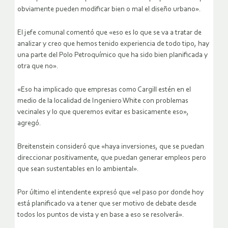
obviamente pueden modificar bien o mal el diseño urbano».
El jefe comunal comentó que «eso es lo que se va a tratar de
analizar y creo que hemos tenido experiencia de todo tipo, hay
una parte del Polo Petroquímico que ha sido bien planificada y
otra que no».
«Eso ha implicado que empresas como Cargill estén en el
medio de la localidad de Ingeniero White con problemas
vecinales y lo que queremos evitar es basicamente eso»,
agregó.
Breitenstein consideró que «haya inversiones, que se puedan
direccionar positivamente, que puedan generar empleos pero
que sean sustentables en lo ambiental».
Por último el intendente expresó que «el paso por donde hoy
está planificado va a tener que ser motivo de debate desde
todos los puntos de vista y en base a eso se resolverá».