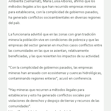
Ambiente (Semarnat), María Luisa Albores, afirmó que los
métodos ilegales a los que han recurrido empresas mineras
para establecerse, con la complicidad de gobiernos pasados,
ha generado conflictos socioambientales en diversas regiones
del país.
La funcionaria advirtió que en las zonas con gran tradición
minera la población vive en condiciones de pobreza y que las
empresas del sector generan en muchos casos conflictos entre
las comunidades en las que se asientan, relativamente
beneficiadas, y las que resienten los impactos de su actividad.
“Con la complicidad de gobiernos pasados, las empresas
mineras han arrasado con ecosistemas y cuencas hidrológicas,
contaminando regiones enteras”, acusó en conferencia.
“Hay mineras que recurren a métodos ilegales para
establecerse y esto ha generado conflictos sociales por
violaciones de derechos y despojo de tierras y recursos de las
comunidades”.