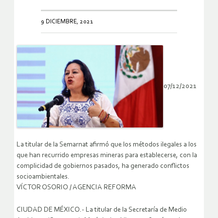
9 DICIEMBRE, 2021
07/12/2021
La titular de la Semarnat afirmó que los métodos ilegales a los
que han recurrido empresas mineras para establecerse, con la
complicidad de gobiernos pasados, ha generado conflictos
socioambientales.
VÍCTOR OSORIO / AGENCIA REFORMA
CIUDAD DE MÉXICO.- La titular de la Secretaría de Medio