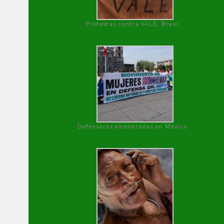
Protestas contra VALE, Brasil
Defensoras amenazadas en México