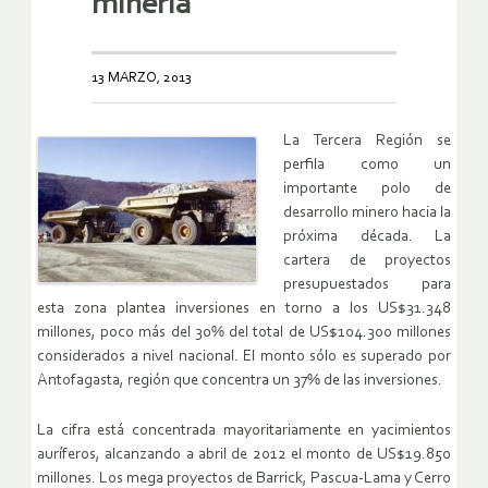
minería
13 MARZO, 2013
La Tercera Región se
perfila como un
importante polo de
desarrollo minero hacia la
próxima década. La
cartera de proyectos
presupuestados para
esta zona plantea inversiones en torno a los US$31.348
millones, poco más del 30% del total de US$104.300 millones
considerados a nivel nacional. El monto sólo es superado por
Antofagasta, región que concentra un 37% de las inversiones.
La cifra está concentrada mayoritariamente en yacimientos
auríferos, alcanzando a abril de 2012 el monto de US$19.850
millones. Los mega proyectos de Barrick, Pascua-Lama y Cerro