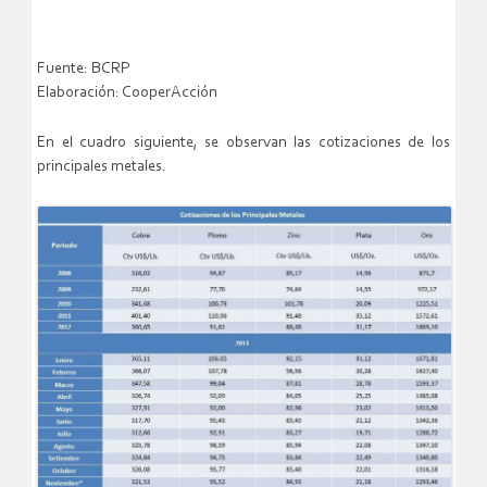
Fuente: BCRP
Elaboración: CooperAcción
En el cuadro siguiente, se observan las cotizaciones de los
principales metales.