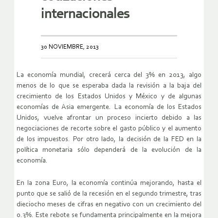
internacionales
30 NOVIEMBRE, 2013
La economía mundial, crecerá cerca del 3% en 2013, algo
menos de lo que se esperaba dada la revisión a la baja del
crecimiento de los Estados Unidos y México y de algunas
economías de Asia emergente. La economía de los Estados
Unidos, vuelve afrontar un proceso incierto debido a las
negociaciones de recorte sobre el gasto público y el aumento
de los impuestos. Por otro lado, la decisión de la FED en la
política monetaria sólo dependerá de la evolución de la
economía.
En la zona Euro, la economía continúa mejorando, hasta el
punto que se salió de la recesión en el segundo trimestre, tras
dieciocho meses de cifras en negativo con un crecimiento del
0.3%. Este rebote se fundamenta principalmente en la mejora