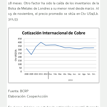
18 meses. Otro factor ha sido la caída de los inventarios de la
Bolsa de Metales de Londres a su menor nivel desde marzo. Al
19 de noviembre, el precio promedio se sitúa en Ctv US$/Lb.
321,53.
Fuente: BCRP
Elaboración: CooperAcción