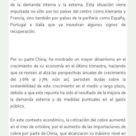
de la demanda interna y la externa. Esta situación viene
impulsada no sólo por los países del centro como Alemania y
Francia, sino también por países de la periferia como España,
Portugal e Italia que ya muestran algunos signos de
recuperación.
Por su parte China, ha mostrado un mayor dinamismo en el
crecimiento de su economía en el último trimestre, haciendo
que se revisen al alza las perspectivas anuales de crecimiento
del 7.6% al 7.7%. Aún así, persisten dudas sobre la
sostenibilidad de este crecimiento en el medio y largo plazo,
debido a que este repunte ha sido el resultado de la mejora de
la demanda externa y de medidas puntuales en el gasto
público.
En este contexto económico, la cotización del cobre aumentó
en el mes de octubre, por el aumento de las importaciones de
cobre por parte de China, que alcanzaron su máximo nivel en