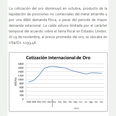
La cotización del oro disminuyó en octubre, producto de la
liquidación de posiciones no comerciales del metal amarrillo y
por una débil demanda física, a pesar del periodo de mayor
demanda estacional. La caída estuvo limitada por el carácter
temporal del acuerdo sobre el tema fiscal en Estados Unidos.
Al 19 de noviembre, el precio promedio del oro, se ubicaba en
US$/Oz. 1293,46.