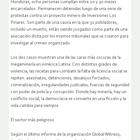
Honduras, ocho personas cumplían entre 20 y 30 meses
encarcelados. Permanecen detenidas luego de una serie de
protestas contra un proyecto minero de Inversiones Los
Pinares. Son parte de una causa en la que 32 pobladores,
incluido un muerto, están siendo juzgados como parte de una
asociación ilícita por los mismos tribunales que se crearon para
investigar al crimen organizado.
Los dos casos muestran una de las caras más oscuras de la
megaminería en América Latina. Con distintos grados de
violencia, las recetas para combatir la falta de licencia social se
repiten: asesinatos, detenciones, desalojos forzados,
criminalización, irregularidades judiciales, fuerzas de seguridad
con poder de policía y corrupción. Donde hay minería, hay un
conflicto social, la democracia se convierte en una ficción y la
vida cambia para siempre.
El sector más peligroso
Según el último informe de la organización Global Witness,