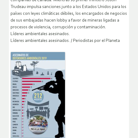
compañías de Canadá. Mientras su primer ministro Justin
Trudeau impulsa sanciones junto a los Estados Unidos para los
países con leyes climáticas débiles, los encargados de negocios
de sus embajadas hacen lobby a favor de mineras ligadas a
procesos de violencia, corrupción y contaminación.
Líderes ambientales asesinados.
Líderes ambientales asesinados. / Periodistas por el Planeta