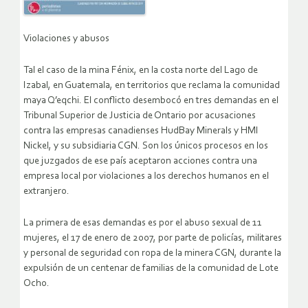
Violaciones y abusos
Tal el caso de la mina Fénix, en la costa norte del Lago de
Izabal, en Guatemala, en territorios que reclama la comunidad
maya Q’eqchi. El conflicto desembocó en tres demandas en el
Tribunal Superior de Justicia de Ontario por acusaciones
contra las empresas canadienses HudBay Minerals y HMI
Nickel, y su subsidiaria CGN. Son los únicos procesos en los
que juzgados de ese país aceptaron acciones contra una
empresa local por violaciones a los derechos humanos en el
extranjero.
La primera de esas demandas es por el abuso sexual de 11
mujeres, el 17 de enero de 2007, por parte de policías, militares
y personal de seguridad con ropa de la minera CGN, durante la
expulsión de un centenar de familias de la comunidad de Lote
Ocho.