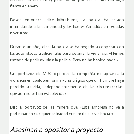
fianza en enero.
Desde entonces, dice Mbuthuma, la policía ha estado
intimidando a la comunidad y los líderes Amadiba en redadas
nocturnas.
Durante un año, dice, la policía se ha negado a cooperar con
las autoridades tradicionales para detener la violencia. «Hemos
tratado de pedir ayuda a la policía. Pero no ha habido nada.»
Un portavoz de MRC dijo que la compañía no aprueba la
violencia en cualquier forma «y es trágico que un hombre haya
perdido su vida, independientemente de las circunstancias,
que aún no se han establecido».
Dijo el portavoz de laa minera que «Esta empresa no va a
participar en cualquier actividad que incita a la violencia.»
Asesinan a opositor a proyecto