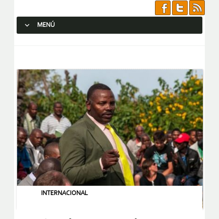
MENÚ
SALTAR AL CONTENIDO.
INTERNACIONAL