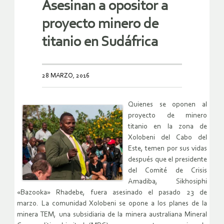
Asesinan a opositor a
proyecto minero de
titanio en Sudáfrica
28 MARZO, 2016
Quienes se oponen al
proyecto de minero
titanio en la zona de
Xolobeni del Cabo del
Este, temen por sus vidas
después que el presidente
del Comité de Crisis
Amadiba, Sikhosiphi
«Bazooka» Rhadebe, fuera asesinado el pasado 23 de
marzo. La comunidad Xolobeni se opone a los planes de la
minera TEM, una subsidiaria de la minera australiana Mineral