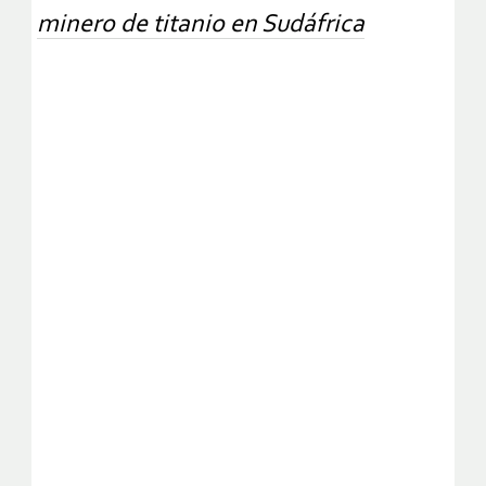
minero de titanio en Sudáfrica