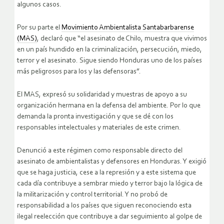
algunos casos.
Por su parte el
Movimiento Ambientalista Santabarbarense
(MAS)
, declaró que “el asesinato de Chilo, muestra que vivimos
en un país hundido en la criminalización, persecución, miedo,
terror y el asesinato. Sigue siendo Honduras uno de los países
más peligrosos para los y las defensoras”.
El MAS, expresó su solidaridad y muestras de apoyo a su
organización hermana en la defensa del ambiente. Por lo que
demanda la pronta investigación y que se dé con los
responsables intelectuales y materiales de este crimen.
Denunció a este régimen como responsable directo del
asesinato de ambientalistas y defensores en Honduras. Y exigió
que se haga justicia, cese a la represión y a este sistema que
cada día contribuye a sembrar miedo y terror bajo la lógica de
la militarización y control territorial. Y no probó de
responsabilidad a los países que siguen reconociendo esta
ilegal reelección que contribuye a dar seguimiento al golpe de