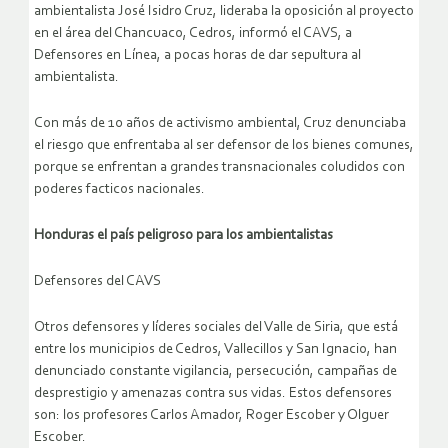
ambientalista José Isidro Cruz, lideraba la oposición al proyecto
en el área del Chancuaco, Cedros, informó el CAVS, a
Defensores en Línea, a pocas horas de dar sepultura al
ambientalista.
Con más de 10 años de activismo ambiental, Cruz denunciaba
el riesgo que enfrentaba al ser defensor de los bienes comunes,
porque se enfrentan a grandes transnacionales coludidos con
poderes facticos nacionales.
Honduras el país peligroso para los ambientalistas
Defensores del CAVS
Otros defensores y líderes sociales del Valle de Siria, que está
entre los municipios de Cedros, Vallecillos y San Ignacio, han
denunciado constante vigilancia, persecución, campañas de
desprestigio y amenazas contra sus vidas. Estos defensores
son: los profesores Carlos Amador, Roger Escober y Olguer
Escober.