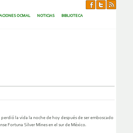
CACIONES OCMAL
NOTICIAS
BIBLIOTECA
, perdió la vida la noche de hoy después de ser emboscado
nse Fortuna Silver Mines en el sur de México.