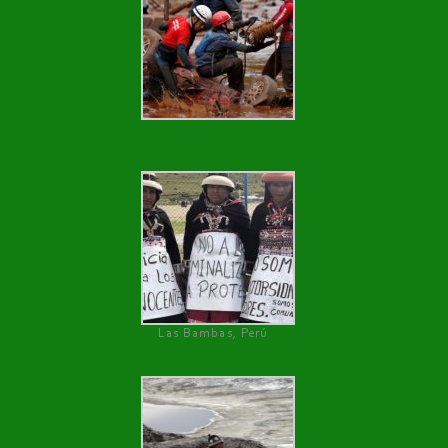
Las Bambas, Perú