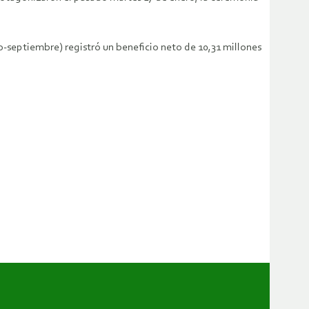
io-septiembre) registró un beneficio neto de 10,31 millones