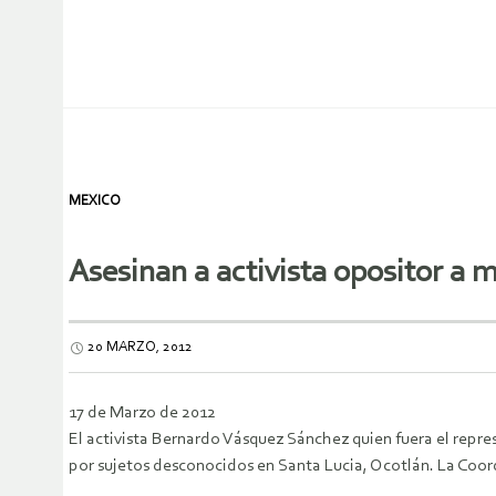
MEXICO
Asesinan a activista opositor a 
20 MARZO, 2012
17 de Marzo de 2012
El activista Bernardo Vásquez Sánchez quien fuera el repr
por sujetos desconocidos en Santa Lucia, Ocotlán. La Coordi