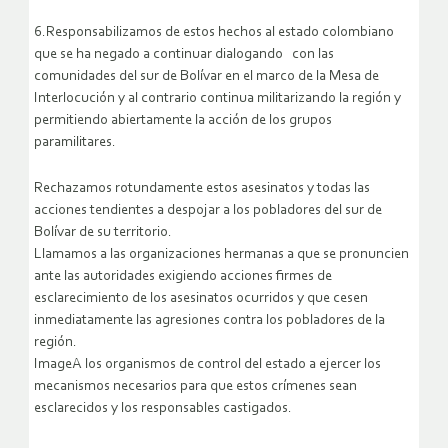
6.Responsabilizamos de estos hechos al estado colombiano
que se ha negado a continuar dialogando con las
comunidades del sur de Bolívar en el marco de la Mesa de
Interlocución y al contrario continua militarizando la región y
permitiendo abiertamente la acción de los grupos
paramilitares.
Rechazamos rotundamente estos asesinatos y todas las
acciones tendientes a despojar a los pobladores del sur de
Bolívar de su territorio.
Llamamos a las organizaciones hermanas a que se pronuncien
ante las autoridades exigiendo acciones firmes de
esclarecimiento de los asesinatos ocurridos y que cesen
inmediatamente las agresiones contra los pobladores de la
región.
ImageA los organismos de control del estado a ejercer los
mecanismos necesarios para que estos crímenes sean
esclarecidos y los responsables castigados.