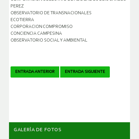
PEREZ
OBSERVATORIO DE TRANSNACIONALES
ECOTIERRA
CORPORACION COMPROMISO
CONCIENCIA CAMPESINA
OBSERVATORIO SOCIAL Y AMBIENTAL
Navegador
ENTRADA ANTERIOR
ENTRADA SIGUIENTE
de
artículos
GALERÌA DE FOTOS