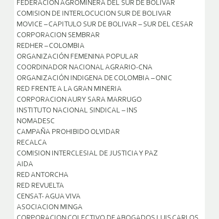
FEDERACION AGROMINERA DEL SUR DE BOLIVAR
COMISION DE INTERLOCUCION SUR DE BOLIVAR
MOVICE – CAPITULO SUR DE BOLIVAR – SUR DEL CESAR
CORPORACION SEMBRAR
REDHER – COLOMBIA
ORGANIZACIÓN FEMENINA POPULAR
COORDINADOR NACIONAL AGRARIO-CNA
ORGANIZACIÓN INDIGENA DE COLOMBIA – ONIC
RED FRENTE A LA GRAN MINERIA
CORPORACION AURY SARA MARRUGO
INSTITUTO NACIONAL SINDICAL – INS
NOMADESC
CAMPAÑA PROHIBIDO OLVIDAR
RECALCA
COMISION INTERCLESIAL DE JUSTICIA Y PAZ
AIDA
RED ANTORCHA
RED REVUELTA
CENSAT- AGUA VIVA
ASOCIACION MINGA
CORPORACION COLECTIVO DE ABOGADOS LUIS CARLOS