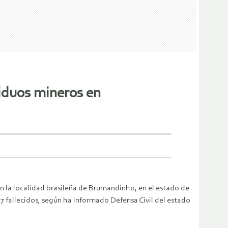
siduos mineros en
en la localidad brasileña de Brumandinho, en el estado de
 fallecidos, según ha informado Defensa Civil del estado