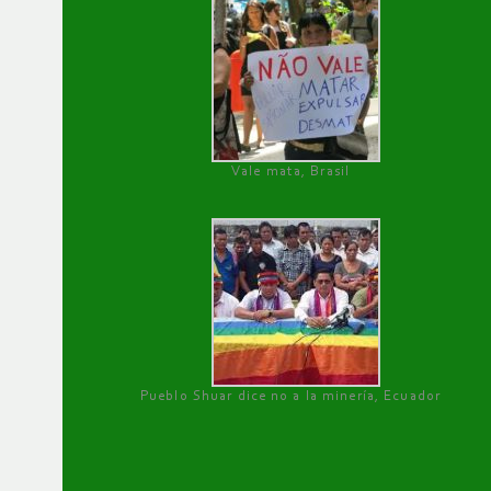
Vale mata, Brasil
Pueblo Shuar dice no a la minería, Ecuador