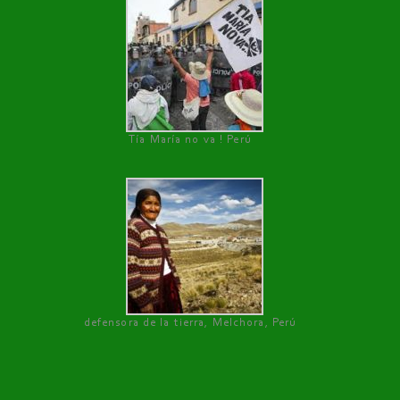
Tía María no va ! Perú
defensora de la tierra, Melchora, Perú