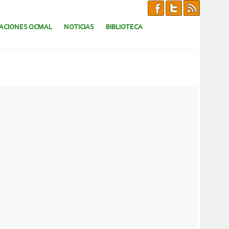
CACIONES OCMAL
NOTICIAS
BIBLIOTECA