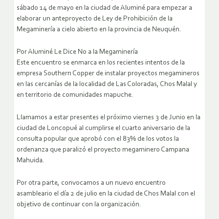
sábado 14 de mayo en la ciudad de Aluminé para empezar a
elaborar un anteproyecto de Ley de Prohibición de la
Megaminería a cielo abierto en la provincia de Neuquén.
Por Aluminé Le Dice No a la Megaminería
Este encuentro se enmarca en los recientes intentos de la
empresa Southern Copper de instalar proyectos megamineros
en las cercanías de la localidad de Las Coloradas, Chos Malal y
en territorio de comunidades mapuche.
Llamamos a estar presentes el próximo viernes 3 de Junio en la
ciudad de Loncopué al cumplirse el cuarto aniversario de la
consulta popular que aprobó con el 83% de los votos la
ordenanza que paralizó el proyecto megaminero Campana
Mahuida.
Por otra parte, convocamos a un nuevo encuentro
asambleario el día 2 de julio en la ciudad de Chos Malal con el
objetivo de continuar con la organización.