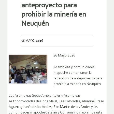
anteproyecto para
prohibir la minería en
Neuquén
16 MAYO, 2016
16 Mayo 2016
Asambleas y comunidades
mapuche comenzaron la
redacción de anteproyecto para
prohibir la minería en Neuquén
Las Asambleas Socio Ambientales y Asambleas
Autoconvocadas de Chos Malal, Las Coloradas, Aluminé, Paso
Aguerre, Junín de los Andes, San Martín de los Andes y las
comunidades mapuche Catalán y Currumil nos reunimos este