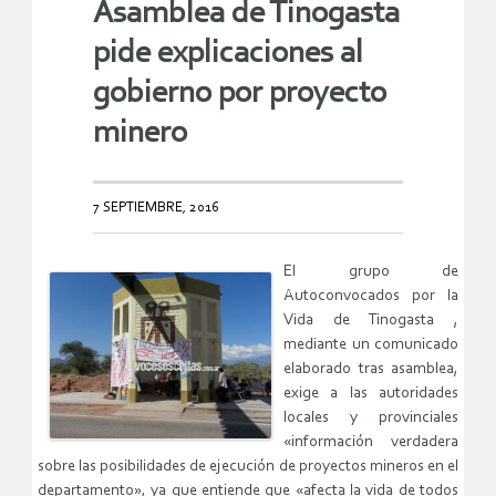
Asamblea de Tinogasta
pide explicaciones al
gobierno por proyecto
minero
7 SEPTIEMBRE, 2016
El grupo de
Autoconvocados por la
Vida de Tinogasta ,
mediante un comunicado
elaborado tras asamblea,
exige a las autoridades
locales y provinciales
«información verdadera
sobre las posibilidades de ejecución de proyectos mineros en el
departamento», ya que entiende que «afecta la vida de todos