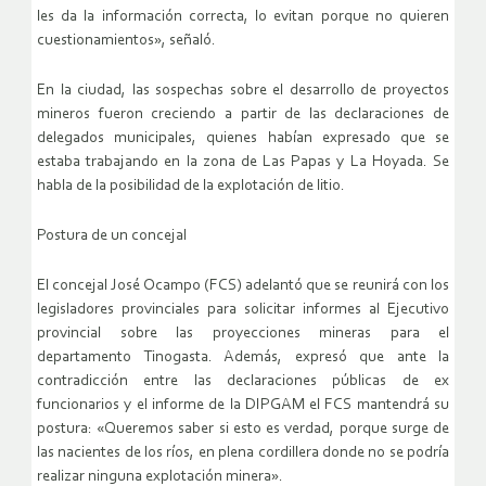
les da la información correcta, lo evitan porque no quieren
cuestionamientos», señaló.
En la ciudad, las sospechas sobre el desarrollo de proyectos
mineros fueron creciendo a partir de las declaraciones de
delegados municipales, quienes habían expresado que se
estaba trabajando en la zona de Las Papas y La Hoyada. Se
habla de la posibilidad de la explotación de litio.
Postura de un concejal
El concejal José Ocampo (FCS) adelantó que se reunirá con los
legisladores provinciales para solicitar informes al Ejecutivo
provincial sobre las proyecciones mineras para el
departamento Tinogasta. Además, expresó que ante la
contradicción entre las declaraciones públicas de ex
funcionarios y el informe de la DIPGAM el FCS mantendrá su
postura: «Queremos saber si esto es verdad, porque surge de
las nacientes de los ríos, en plena cordillera donde no se podría
realizar ninguna explotación minera».