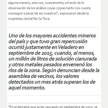
alguna manera, esta vez, nuevamente, a través de la
observación de los análisis cuyas copias tanto nos cuesta
conseguir a pesar de ser nuestros”, expresaron desde la
Asamblea Jáchal No Se Toca.
Uno de los mayores accidentes mineros
del país y que tuvo gran repercusión
ocurrió justamente en Veladero en
septiembre de 2015, cuando, al menos,
un millón de litros de solución cianurada
y otros metales pesados envenenó los
ríos de la zona. Según denuncian desde la
asamblea de vecinxs, los valores
detectados un mes atrás superan los de
aquel momento.
“En el derrame que se les «escapó» en septiembre de 2015, se