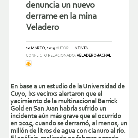
denuncia un nuevo
derrame en la mina
Veladero
20 MARZO, 2019
AUTOR:
LA TINTA
CONFLICTO RELACIONADO:
VELADERO-JACHAL
En base a un estudio de la Universidad de
Cuyo, lxs vecinxs alertaron que el
yacimiento de la multinacional Barrick
Gold en San Juan habría sufrido un
incidente aún más grave que el ocurrido
en 2015, cuando se derramó, al menos, un
millón de litros de agua con cianuro al río.