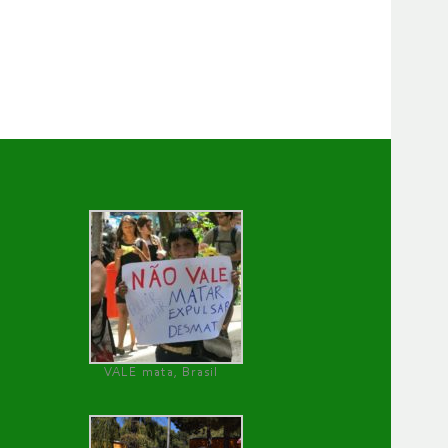
VALE mata, Brasil