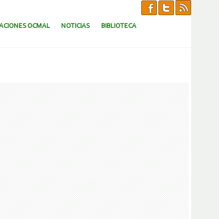
CACIONES OCMAL
NOTICIAS
BIBLIOTECA