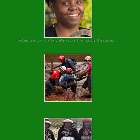
Atentan contra la Defensora Francisca Márquez