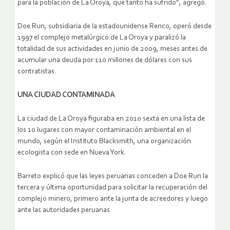
para la población de La Oroya, que tanto ha sufrido”, agregó.
Doe Run, subsidiaria de la estadounidense Renco, operó desde
1997 el complejo metalúrgico de La Oroya y paralizó la
totalidad de sus actividades en junio de 2009, meses antes de
acumular una deuda por 110 millones de dólares con sus
contratistas.
UNA CIUDAD CONTAMINADA
La ciudad de La Oroya figuraba en 2010 sexta en una lista de
los 10 lugares con mayor contaminación ambiental en el
mundo, según el Instituto Blacksmith, una organización
ecologista con sede en Nueva York.
Barreto explicó que las leyes peruanas conceden a Doe Run la
tercera y última oportunidad para solicitar la recuperación del
complejo minero, primero ante la junta de acreedores y luego
ante las autoridades peruanas.