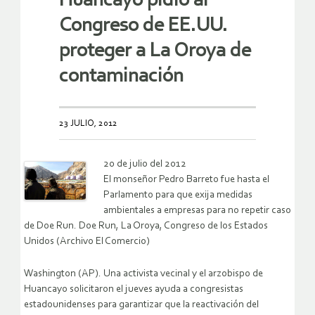
Huancayo pidió al
Congreso de EE.UU.
proteger a La Oroya de
contaminación
23 JULIO, 2012
20 de julio del 2012
El monseñor Pedro Barreto fue hasta el
Parlamento para que exija medidas
ambientales a empresas para no repetir caso
de Doe Run. Doe Run, La Oroya, Congreso de los Estados
Unidos (Archivo El Comercio)
Washington (AP). Una activista vecinal y el arzobispo de
Huancayo solicitaron el jueves ayuda a congresistas
estadounidenses para garantizar que la reactivación del