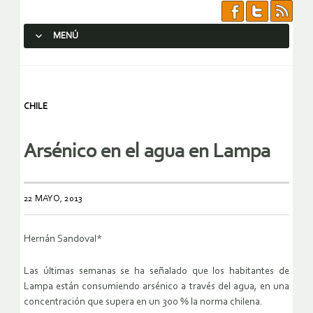
MENÚ
SALTAR AL CONTENIDO.
CHILE
Arsénico en el agua en Lampa
22 MAYO, 2013
Hernán Sandoval*
Las últimas semanas se ha señalado que los habitantes de
Lampa están consumiendo arsénico a través del agua, en una
concentración que supera en un 300 % la norma chilena.