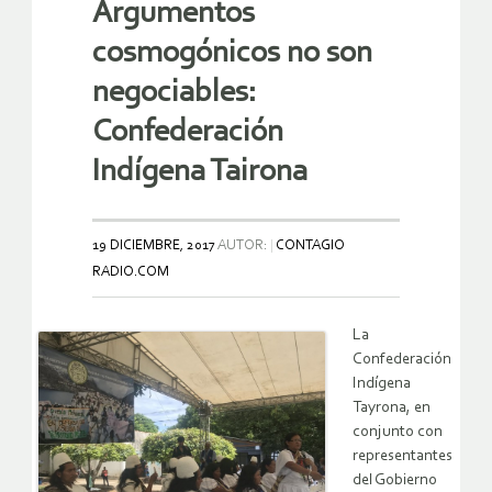
Argumentos
cosmogónicos no son
negociables:
Confederación
Indígena Tairona
19 DICIEMBRE, 2017
AUTOR:
CONTAGIO
RADIO.COM
La
Confederación
Indígena
Tayrona, en
conjunto con
representantes
del Gobierno