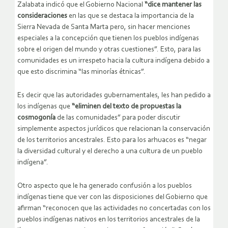
Zalabata indicó que el Gobierno Nacional
“dice mantener las
consideraciones
en las que se destaca la importancia de la
Sierra Nevada de Santa Marta pero, sin hacer menciones
especiales a la concepción que tienen los pueblos indígenas
sobre el origen del mundo y otras cuestiones”. Esto, para las
comunidades es un irrespeto hacia la cultura indígena debido a
que esto discrimina “las minorías étnicas”.
Es decir que las autoridades gubernamentales, les han pedido a
los indígenas que
“eliminen del texto de propuestas la
cosmogonía
de las comunidades” para poder discutir
simplemente aspectos jurídicos que relacionan la conservación
de los territorios ancestrales. Esto para los arhuacos es “negar
la diversidad cultural y el derecho a una cultura de un pueblo
indígena”.
Otro aspecto que le ha generado confusión a los pueblos
indígenas tiene que ver con las disposiciones del Gobierno que
afirman “reconocen que las actividades no concertadas con los
pueblos indígenas nativos en los territorios ancestrales de la