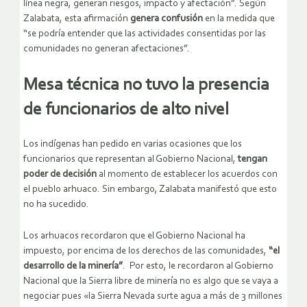
línea negra, generan riesgos, impacto y afectación”. Según
Zalabata, esta afirmación
genera confusión
en la medida que
“se podría entender que las actividades consentidas por las
comunidades no generan afectaciones”.
Mesa técnica no tuvo la presencia
de funcionarios de alto nivel
Los indígenas han pedido en varias ocasiones que los
funcionarios que representan al Gobierno Nacional,
tengan
poder de decisión
al momento de establecer los acuerdos con
el pueblo arhuaco. Sin embargo, Zalabata manifestó que esto
no ha sucedido.
Los arhuacos recordaron que el Gobierno Nacional ha
impuesto, por encima de los derechos de las comunidades,
“el
desarrollo de la minería”
. Por esto, le recordaron al Gobierno
Nacional que la Sierra libre de minería no es algo que se vaya a
negociar pues «la Sierra Nevada surte agua a más de 3 millones