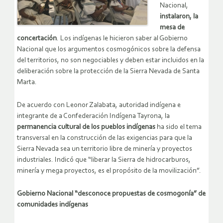
Nacional,
instalaron, la
mesa de
concertación
. Los indígenas le hicieron saber al Gobierno
Nacional que los argumentos cosmogónicos sobre la defensa
del territorios, no son negociables y deben estar incluidos en la
deliberación sobre la protección de la Sierra Nevada de Santa
Marta.
De acuerdo con Leonor Zalabata, autoridad indígena e
integrante de a Confederación Indígena Tayrona, la
permanencia cultural de los pueblos indígenas
ha sido el tema
transversal en la construcción de las exigencias para que la
Sierra Nevada sea un territorio libre de minería y proyectos
industriales. Indicó que “liberar la Sierra de hidrocarburos,
minería y mega proyectos, es el propósito de la movilización”.
Gobierno Nacional “desconoce propuestas de cosmogonía” de
comunidades indígenas