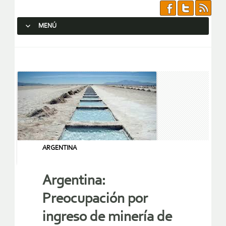
MENÚ
SALTAR AL CONTENIDO.
ARGENTINA
Argentina:
Preocupación por
ingreso de minería de