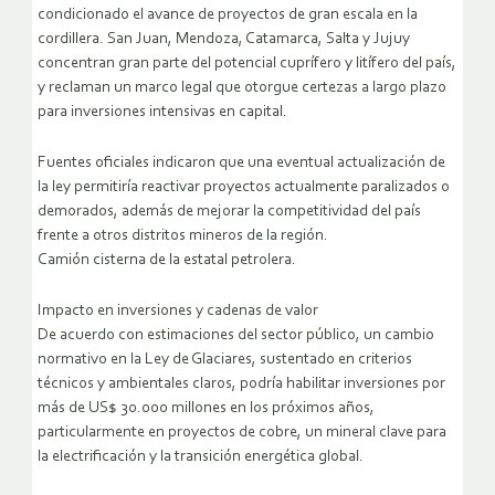
condicionado el avance de proyectos de gran escala en la
cordillera. San Juan, Mendoza, Catamarca, Salta y Jujuy
concentran gran parte del potencial cuprífero y litífero del país,
y reclaman un marco legal que otorgue certezas a largo plazo
para inversiones intensivas en capital.
Fuentes oficiales indicaron que una eventual actualización de
la ley permitiría reactivar proyectos actualmente paralizados o
demorados, además de mejorar la competitividad del país
frente a otros distritos mineros de la región.
Camión cisterna de la estatal petrolera.
Impacto en inversiones y cadenas de valor
De acuerdo con estimaciones del sector público, un cambio
normativo en la Ley de Glaciares, sustentado en criterios
técnicos y ambientales claros, podría habilitar inversiones por
más de US$ 30.000 millones en los próximos años,
particularmente en proyectos de cobre, un mineral clave para
la electrificación y la transición energética global.