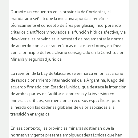
Durante un encuentro en la provincia de Corrientes, el
mandatario señaló que la iniciativa apunta a redefinir
técnicamente el concepto de área periglaciar, incorporando
criterios científicos vinculados a la función hídrica efectiva, y a
devolver a las provincias la potestad de reglamentar la norma
de acuerdo con las características de sus territorios, en línea
con el principio de federalismo consagrado en la Constitución.
Minería y seguridad jurídica
La revisión de la Ley de Glaciares se enmarca en un escenario
de reposicionamiento internacional de la Argentina, luego del
acuerdo firmado con Estados Unidos, que destaca la intención
de ambas partes de facilitar el comercio y la inversión en
minerales críticos, sin mencionar recursos específicos, pero
alineado con las cadenas globales de valor asociadas a la
transición energética.
En ese contexto, las provincias mineras sostienen que la
normativa vigente presenta ambigüedades técnicas que han