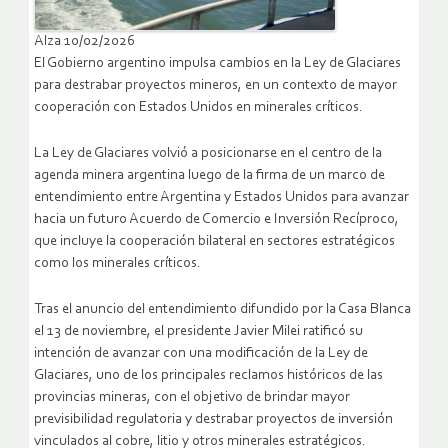
Alza 10/02/2026
El Gobierno argentino impulsa cambios en la Ley de Glaciares
para destrabar proyectos mineros, en un contexto de mayor
cooperación con Estados Unidos en minerales críticos.
La Ley de Glaciares volvió a posicionarse en el centro de la
agenda minera argentina luego de la firma de un marco de
entendimiento entre Argentina y Estados Unidos para avanzar
hacia un futuro Acuerdo de Comercio e Inversión Recíproco,
que incluye la cooperación bilateral en sectores estratégicos
como los minerales críticos.
Tras el anuncio del entendimiento difundido por la Casa Blanca
el 13 de noviembre, el presidente Javier Milei ratificó su
intención de avanzar con una modificación de la Ley de
Glaciares, uno de los principales reclamos históricos de las
provincias mineras, con el objetivo de brindar mayor
previsibilidad regulatoria y destrabar proyectos de inversión
vinculados al cobre, litio y otros minerales estratégicos.