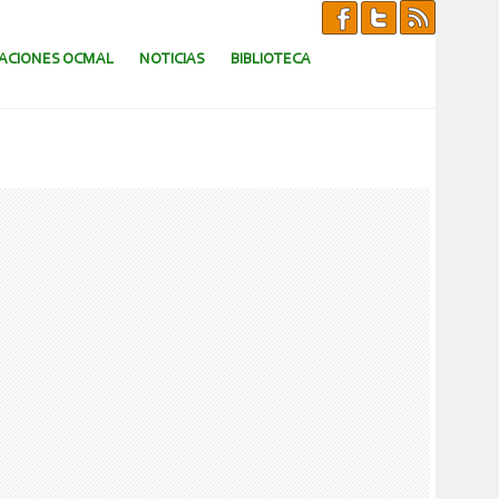
CACIONES OCMAL
NOTICIAS
BIBLIOTECA