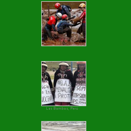
Las Bambas, Perú