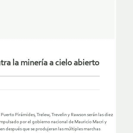
ra la minería a cielo abierto
uerto Pirámides, Trelew, Trevelin y Rawson serán las diez
mpulsado por el gobierno nacional de Mauricio Macri y
en después que se produjeran las múltiples marchas