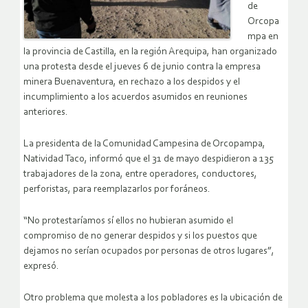
de
Orcopa
mpa en
la provincia de Castilla, en la región Arequipa, han organizado
una protesta desde el jueves 6 de junio contra la empresa
minera Buenaventura, en rechazo a los despidos y el
incumplimiento a los acuerdos asumidos en reuniones
anteriores.
La presidenta de la Comunidad Campesina de Orcopampa,
Natividad Taco, informó que el 31 de mayo despidieron a 135
trabajadores de la zona, entre operadores, conductores,
perforistas, para reemplazarlos por foráneos.
“No protestaríamos sí ellos no hubieran asumido el
compromiso de no generar despidos y si los puestos que
dejamos no serían ocupados por personas de otros lugares”,
expresó.
Otro problema que molesta a los pobladores es la ubicación de