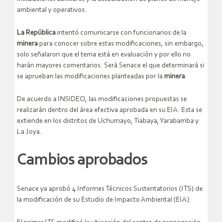
ambiental y operativos.
La República
intentó comunicarse con funcionarios de la
minera
para conocer sobre estas modificaciones, sin embargo,
solo señalaron que el tema está en evaluación y por ello no
harán mayores comentarios. Será Senace el que determinará si
se aprueban las modificaciones planteadas por la
minera
.
De acuerdo a INSIDEO, las modificaciones propuestas se
realizarán dentro del área efectiva aprobada en su EIA. Esta se
extiende en los distritos de Uchumayo, Tiabaya, Yarabamba y
La Joya.
Cambios aprobados
Senace ya aprobó 4 Informes Técnicos Sustentatorios (ITS) de
la modificación de su Estudio de Impacto Ambiental (EIA).