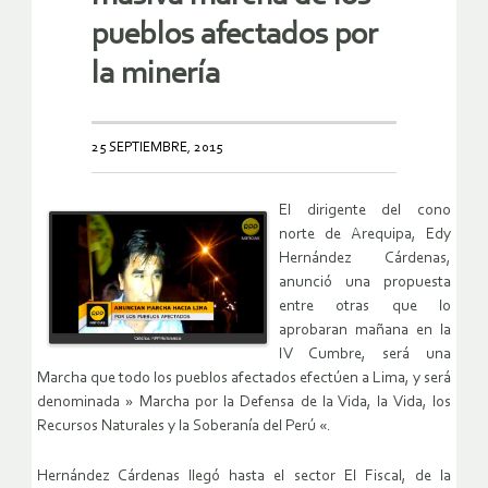
pueblos afectados por
la minería
25 SEPTIEMBRE, 2015
El dirigente del cono
norte de Arequipa, Edy
Hernández Cárdenas,
anunció una propuesta
entre otras que lo
aprobaran mañana en la
IV Cumbre, será una
Marcha que todo los pueblos afectados efectúen a Lima, y será
denominada » Marcha por la Defensa de la Vida, la Vida, los
Recursos Naturales y la Soberanía del Perú «.
Hernández Cárdenas llegó hasta el sector El Fiscal, de la