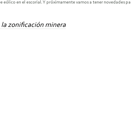
e eólico en el escorial. Y próximamente vamos a tener novedades pa
a la zonificación minera