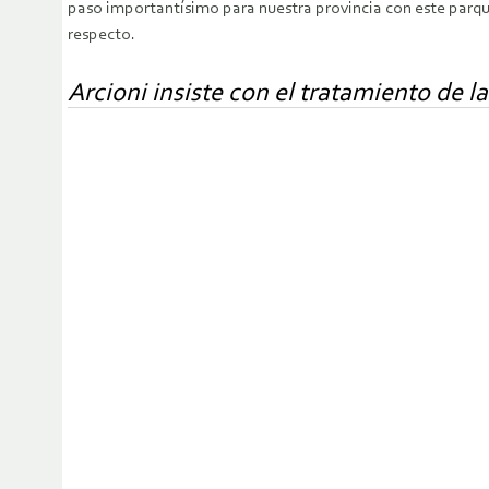
paso importantísimo para nuestra provincia con este parqu
respecto.
Arcioni insiste con el tratamiento de l