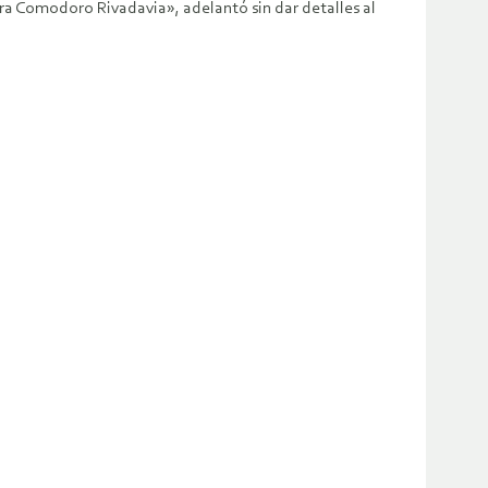
ra Comodoro Rivadavia», adelantó sin dar detalles al