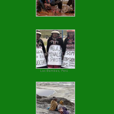
Las Bambas, Perú