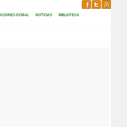
CACIONES OCMAL
NOTICIAS
BIBLIOTECA