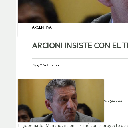
ARGENTINA
ARCIONI INSISTE CON EL 
5 MAYO, 2021
0/05/2021
El gobernador Mariano Arcioni insistió con el proyecto de 