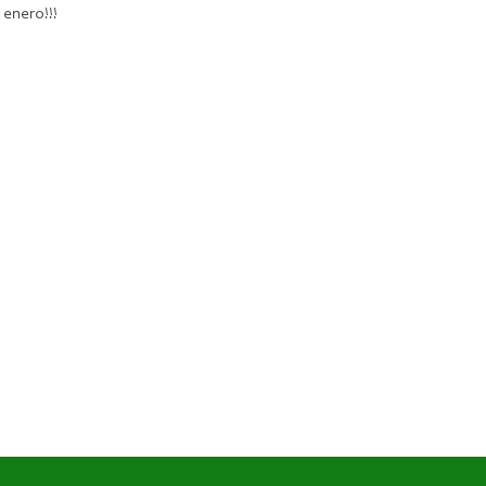
 enero!!!