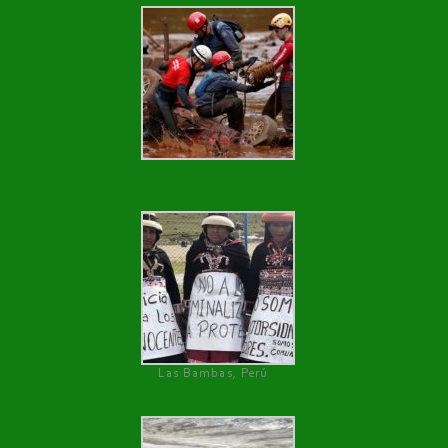
Las Bambas, Perú