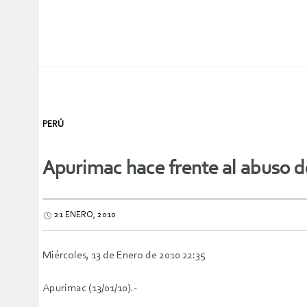
PERÚ
Apurimac hace frente al abuso 
21 ENERO, 2010
Miércoles, 13 de Enero de 2010 22:35
Apurimac (13/01/10).-