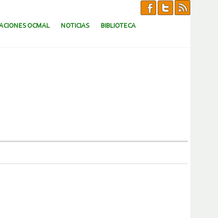
CACIONES OCMAL
NOTICIAS
BIBLIOTECA