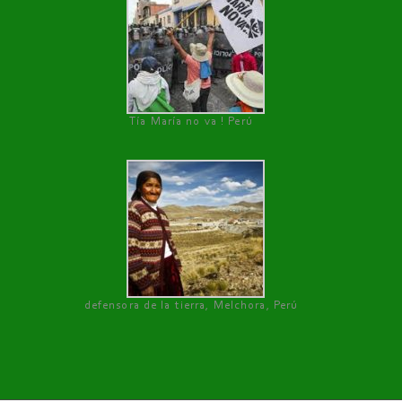
Tía María no va ! Perú
defensora de la tierra, Melchora, Perú