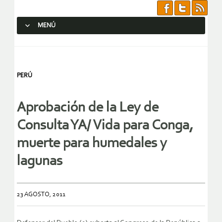
MENÚ
SALTAR AL CONTENIDO.
PERÚ
Aprobación de la Ley de
Consulta YA/ Vida para Conga,
muerte para humedales y
lagunas
23 AGOSTO, 2011