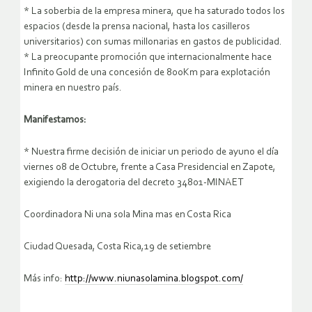
* La soberbia de la empresa minera, que ha saturado todos los
espacios (desde la prensa nacional, hasta los casilleros
universitarios) con sumas millonarias en gastos de publicidad.
* La preocupante promoción que internacionalmente hace
Infinito Gold de una concesión de 800Km para explotación
minera en nuestro país.
Manifestamos:
* Nuestra firme decisión de iniciar un periodo de ayuno el día
viernes 08 de Octubre, frente a Casa Presidencial en Zapote,
exigiendo la derogatoria del decreto 34801-MINAET
Coordinadora Ni una sola Mina mas en Costa Rica
Ciudad Quesada, Costa Rica,19 de setiembre
Más info:
http://www.niunasolamina.blogspot.com/