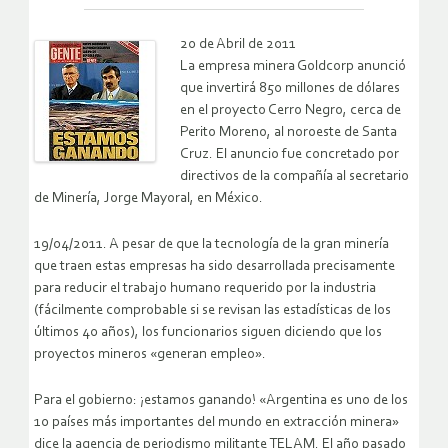
20 de Abril de 2011
La empresa minera Goldcorp anunció
que invertirá 850 millones de dólares
en el proyecto Cerro Negro, cerca de
Perito Moreno, al noroeste de Santa
Cruz. El anuncio fue concretado por
directivos de la compañía al secretario
de Minería, Jorge Mayoral, en México.
19/04/2011. A pesar de que la tecnología de la gran minería
que traen estas empresas ha sido desarrollada precisamente
para reducir el trabajo humano requerido por la industria
(fácilmente comprobable si se revisan las estadísticas de los
últimos 40 años), los funcionarios siguen diciendo que los
proyectos mineros «generan empleo».
Para el gobierno: ¡estamos ganando! «Argentina es uno de los
10 países más importantes del mundo en extracción minera»
dice la agencia de periodismo militante TELAM. El año pasado