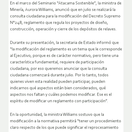
En el marco del Seminario “Atacama Sostenible”, la ministra de
Minería, Aurora Williams, anunció que en julio se realizará la
consulta ciudadana para la modificación del Decreto Supremo
N°248, reglamento que regula los proyectos de diseño,
construcción, operación y cierre de los depósitos de relaves.
Durante su presentación, la secretaria de Estado informó que
“la modificación del reglamento es un tema que le corresponde
al Ejecutivo, porque es de carácter normativo, pero tiene una
característica fundamental, requiere de participación
ciudadana, por eso queremos anunciar que la consulta
ciudadana comenzará durante julio. Por lo tanto, todos
quienes viven esta realidad pueden participar, pueden
indicarnos qué aspectos están bien considerados, qué
aspectos nos faltan y cuáles podemos modificar. Ese es el
espíritu de modificar un reglamento con participación”.
En la oportunidad, la ministra Williams sostuvo que la
modificación a la normativa permitirá “tener un procedimiento
claro respecto de los que puede significar el reprocesamiento