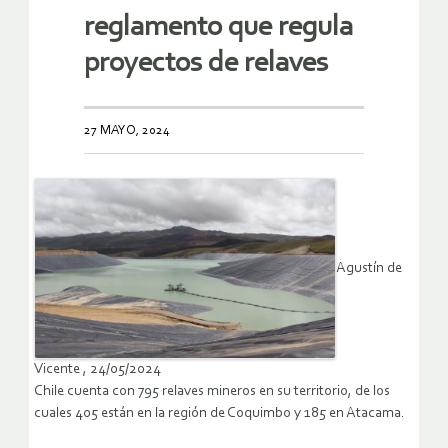
reglamento que regula
proyectos de relaves
27 MAYO, 2024
Agustín de
Vicente , 24/05/2024
Chile cuenta con 795 relaves mineros en su territorio, de los
cuales 405 están en la región de Coquimbo y 185 en Atacama.