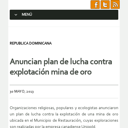
MENÚ
SALTAR AL CONTENIDO.
REPUBLICA DOMINICANA
Anuncian plan de lucha contra
explotación mina de oro
30 MAYO, 2013
Organizaciones religiosas, populares y ecologistas anunciaron
un plan de lucha contra la explotación de una mina de oro
ubicada en el Municipio de Restauración, cuyas exploraciones
son realizadas por la empresa canadiense Unigold.