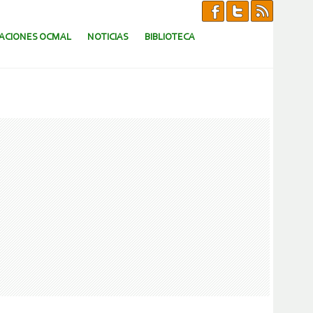
CACIONES OCMAL
NOTICIAS
BIBLIOTECA