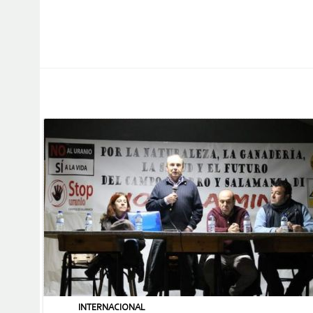
INTERNACIONAL