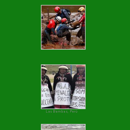
Las Bambas, Perú