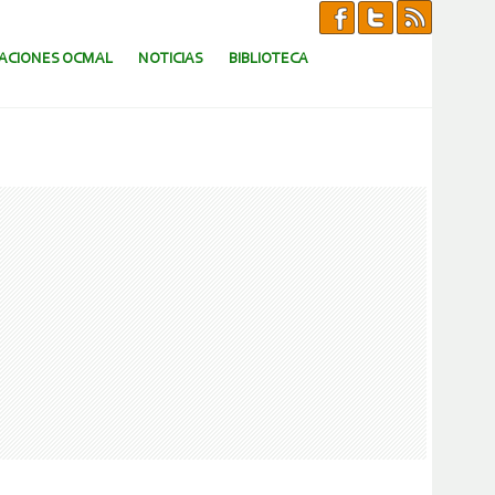
CACIONES OCMAL
NOTICIAS
BIBLIOTECA