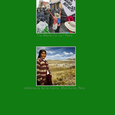
Tía María no va ! Perú
defensora de la tierra, Melchora, Perú