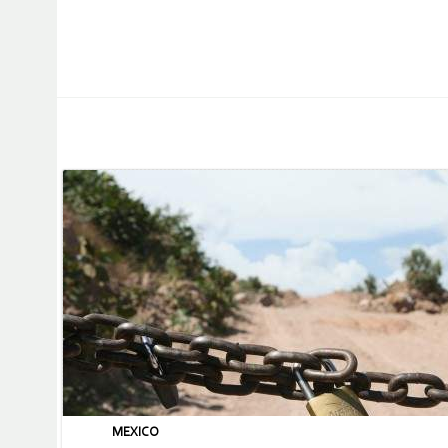
MEXICO