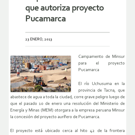
que autoriza proyecto
Pucamarca
23 ENERO, 2013
Campamento de Minsur
para el proyecto
Pucamarca
El río Uchusuma en la
provincia de Tacna, que
abastece de agua a toda la ciudad, corre grave peligro luego de
que el pasado 10 de enero una resolución del Ministerio de
Energía y Minas (MEM) otorgara a la empresa peruana Minsur
la concesión del proyecto aurífero de Pucamarca.
El proyecto está ubicado cerca al hito 42 de la frontera