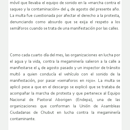
móvil que llevaba el equipo de sonido en la «marcha contra el
saqueo y la contaminación» del 4 de agosto del presente año.
La multa fue cuestionada por afectar el derecho a la protesta,
denunciando como absurdo que se exija el respeto a los
semáforos cuando se trata de una manifestación por las calles.
Como cada cuarto día del mes, las organizaciones en lucha por
el agua y la vida, contra la megaminería salieron a la calle a
manifestarse el 4 de agosto pasado y un inspector de tránsito
multó a quien conducía el vehículo con el sonido de la
manifestación, por pasar «semaforos en rojo». La multa se
aplicó pese a que en el descargo se explicó que se trataba de
acompañar la marcha de protesta y que pertenece al Equipo
Nacional de Pastoral Aborigen (Endepa), una de las
organizaciones que conforman la Unión de Asambleas
Ciudadanas de Chubut en lucha contra la megaminería
contaminante.