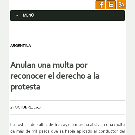
MENÚ
SALTAR AL CONTENIDO.
ARGENTINA
Anulan una multa por
reconocer el derecho a la
protesta
25 OCTUBRE, 2013
La Justicia de Faltas de Trelew, dio marcha atrás en una multa
de más de mil pesos que se había aplicado al conductor del