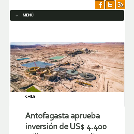
MENÚ
SALTAR AL CONTENIDO.
CHILE
Antofagasta aprueba
inversión de US$ 4.400