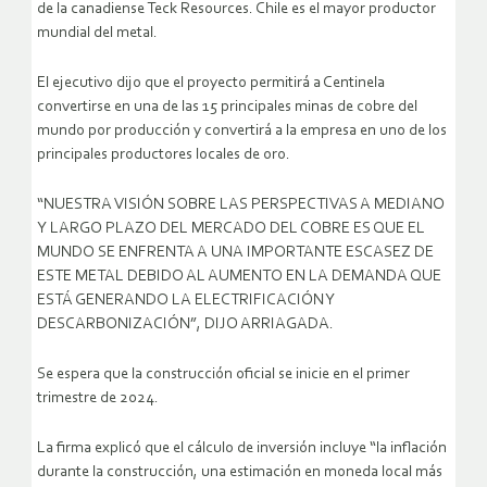
de la canadiense Teck Resources. Chile es el mayor productor
mundial del metal.
El ejecutivo dijo que el proyecto permitirá a Centinela
convertirse en una de las 15 principales minas de cobre del
mundo por producción y convertirá a la empresa en uno de los
principales productores locales de oro.
“NUESTRA VISIÓN SOBRE LAS PERSPECTIVAS A MEDIANO
Y LARGO PLAZO DEL MERCADO DEL COBRE ES QUE EL
MUNDO SE ENFRENTA A UNA IMPORTANTE ESCASEZ DE
ESTE METAL DEBIDO AL AUMENTO EN LA DEMANDA QUE
ESTÁ GENERANDO LA ELECTRIFICACIÓN Y
DESCARBONIZACIÓN”, DIJO ARRIAGADA.
Se espera que la construcción oficial se inicie en el primer
trimestre de 2024.
La firma explicó que el cálculo de inversión incluye “la inflación
durante la construcción, una estimación en moneda local más