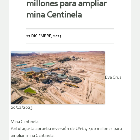
millones para ampliar
mina Centinela
27 DICIEMBRE, 2023
Eva Cruz
20/12/2023
Mina Centinela
Antofagasta aprueba inversión de US$ 4.400 millones para
ampliar mina Centinela.