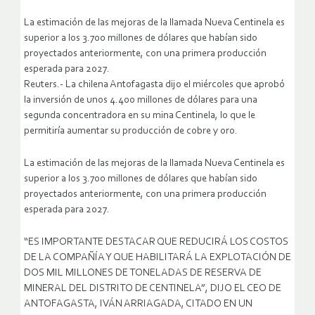
La estimación de las mejoras de la llamada Nueva Centinela es
superior a los 3.700 millones de dólares que habían sido
proyectados anteriormente, con una primera producción
esperada para 2027.
Reuters.- La chilena Antofagasta dijo el miércoles que aprobó
la inversión de unos 4.400 millones de dólares para una
segunda concentradora en su mina Centinela, lo que le
permitiría aumentar su producción de cobre y oro.
La estimación de las mejoras de la llamada Nueva Centinela es
superior a los 3.700 millones de dólares que habían sido
proyectados anteriormente, con una primera producción
esperada para 2027.
“ES IMPORTANTE DESTACAR QUE REDUCIRÁ LOS COSTOS
DE LA COMPAÑÍA Y QUE HABILITARÁ LA EXPLOTACIÓN DE
DOS MIL MILLONES DE TONELADAS DE RESERVA DE
MINERAL DEL DISTRITO DE CENTINELA”, DIJO EL CEO DE
ANTOFAGASTA, IVÁN ARRIAGADA, CITADO EN UN