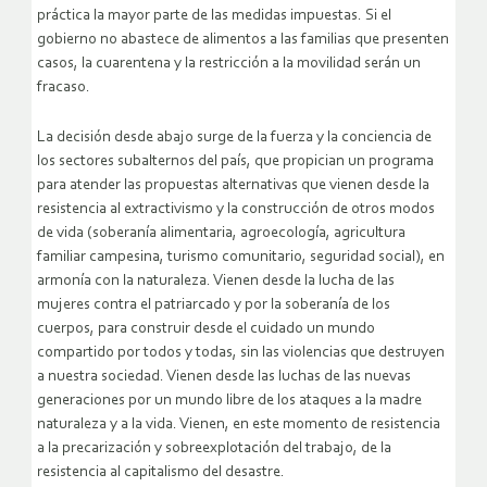
práctica la mayor parte de las medidas impuestas. Si el
gobierno no abastece de alimentos a las familias que presenten
casos, la cuarentena y la restricción a la movilidad serán un
fracaso.
La decisión desde abajo surge de la fuerza y la conciencia de
los sectores subalternos del país, que propician un programa
para atender las propuestas alternativas que vienen desde la
resistencia al extractivismo y la construcción de otros modos
de vida (soberanía alimentaria, agroecología, agricultura
familiar campesina, turismo comunitario, seguridad social), en
armonía con la naturaleza. Vienen desde la lucha de las
mujeres contra el patriarcado y por la soberanía de los
cuerpos, para construir desde el cuidado un mundo
compartido por todos y todas, sin las violencias que destruyen
a nuestra sociedad. Vienen desde las luchas de las nuevas
generaciones por un mundo libre de los ataques a la madre
naturaleza y a la vida. Vienen, en este momento de resistencia
a la precarización y sobreexplotación del trabajo, de la
resistencia al capitalismo del desastre.