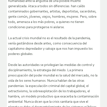
humanidad ante la angustia de una posible muerte
generalizada. Ataca a todos sin diferencias: han caído
contaminados gobernantes, artistas, deportistas, sacerdotes,
gente común, jóvenes, viejos, hombres, mujeres. Pero, sobre
todo, amenaza a los más pobres, a quienes no tienen
condiciones para protegerse ni aislarse.
La actual crisis mundial no es el resultado de la pandemia;
venía gestándose desde antes, como consecuencia del
capitalismo depredador y salvaje que nos han impuesto los
poderes globales.
Desde las autoridades se privilegian las medidas de control y
disciplinamiento, la estrategia del miedo. La primera
preocupación del poder mundial es la salud del mercado, no la
vida de los seres humanos. Nunca hablan de las otras
pandemias: la especulación criminal del capital global, el
extractivismo, la sobreexplotación de los trabajadores, el
hambre, un modelo productivo que exacerba la contaminación
ambiental. Nunca dicen que la crisis sanitaria que vive el