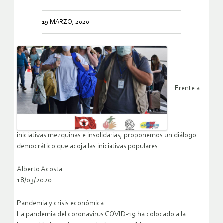
19 MARZO, 2020
… Frente a
iniciativas mezquinas e insolidarias, proponemos un diálogo
democrático que acoja las iniciativas populares
Alberto Acosta
18/03/2020
Pandemia y crisis económica
La pandemia del coronavirus COVID-19 ha colocado a la