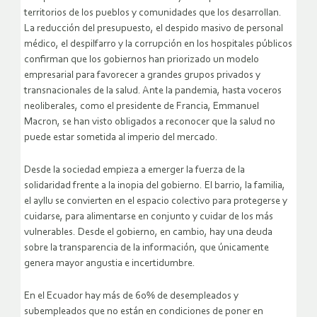
territorios de los pueblos y comunidades que los desarrollan.
La reducción del presupuesto, el despido masivo de personal
médico, el despilfarro y la corrupción en los hospitales públicos
confirman que los gobiernos han priorizado un modelo
empresarial para favorecer a grandes grupos privados y
transnacionales de la salud. Ante la pandemia, hasta voceros
neoliberales, como el presidente de Francia, Emmanuel
Macron, se han visto obligados a reconocer que la salud no
puede estar sometida al imperio del mercado.
Desde la sociedad empieza a emerger la fuerza de la
solidaridad frente a la inopia del gobierno. El barrio, la familia,
el ayllu se convierten en el espacio colectivo para protegerse y
cuidarse, para alimentarse en conjunto y cuidar de los más
vulnerables. Desde el gobierno, en cambio, hay una deuda
sobre la transparencia de la información, que únicamente
genera mayor angustia e incertidumbre.
En el Ecuador hay más de 60% de desempleados y
subempleados que no están en condiciones de poner en