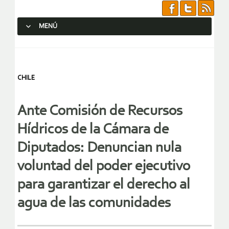
MENÚ
SALTAR AL CONTENIDO.
CHILE
Ante Comisión de Recursos
Hídricos de la Cámara de
Diputados: Denuncian nula
voluntad del poder ejecutivo
para garantizar el derecho al
agua de las comunidades