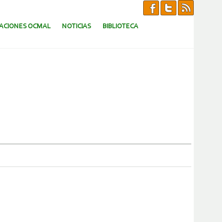
CACIONES OCMAL
NOTICIAS
BIBLIOTECA