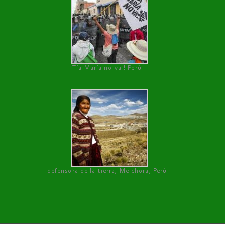
Tía María no va ! Perú
defensora de la tierra, Melchora, Perú