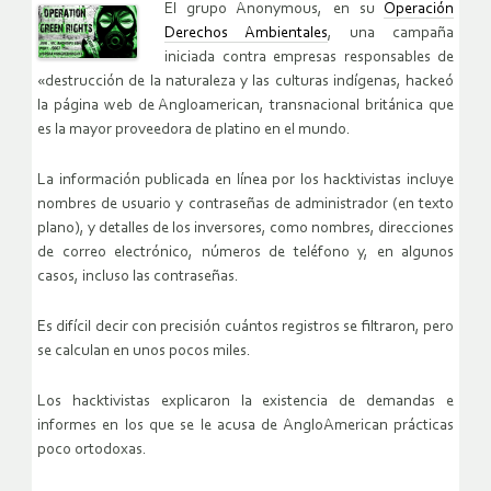
El grupo Anonymous, en su
Operación
Derechos Ambientales
, una campaña
iniciada contra empresas responsables de
«destrucción de la naturaleza y las culturas indígenas, hackeó
la página web de Angloamerican, transnacional británica que
es la mayor proveedora de platino en el mundo.
La información publicada en línea por los hacktivistas incluye
nombres de usuario y contraseñas de administrador (en texto
plano), y detalles de los inversores, como nombres, direcciones
de correo electrónico, números de teléfono y, en algunos
casos, incluso las contraseñas.
Es difícil decir con precisión cuántos registros se filtraron, pero
se calculan en unos pocos miles.
Los hacktivistas explicaron la existencia de demandas e
informes en los que se le acusa de AngloAmerican prácticas
poco ortodoxas.