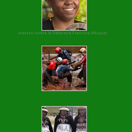
Atentan contra la Defensora Francisca Márquez