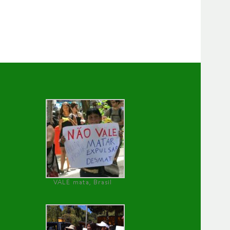
VALE mata, Brasil