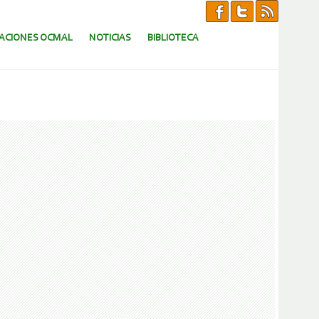
CACIONES OCMAL
NOTICIAS
BIBLIOTECA