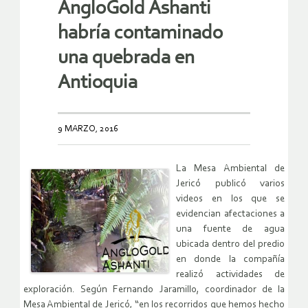
AngloGold Ashanti
habría contaminado
una quebrada en
Antioquia
9 MARZO, 2016
La Mesa Ambiental de
Jericó publicó varios
videos en los que se
evidencian afectaciones a
una fuente de agua
ubicada dentro del predio
en donde la compañía
realizó actividades de
exploración. Según Fernando Jaramillo, coordinador de la
Mesa Ambiental de Jericó, “en los recorridos que hemos hecho