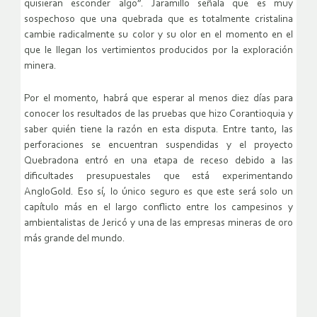
quisieran esconder algo”. Jaramillo señala que es muy
sospechoso que una quebrada que es totalmente cristalina
cambie radicalmente su color y su olor en el momento en el
que le llegan los vertimientos producidos por la exploración
minera.
Por el momento, habrá que esperar al menos diez días para
conocer los resultados de las pruebas que hizo Corantioquia y
saber quién tiene la razón en esta disputa. Entre tanto, las
perforaciones se encuentran suspendidas y el proyecto
Quebradona entró en una etapa de receso debido a las
dificultades presupuestales que está experimentando
AngloGold. Eso sí, lo único seguro es que este será solo un
capítulo más en el largo conflicto entre los campesinos y
ambientalistas de Jericó y una de las empresas mineras de oro
más grande del mundo.