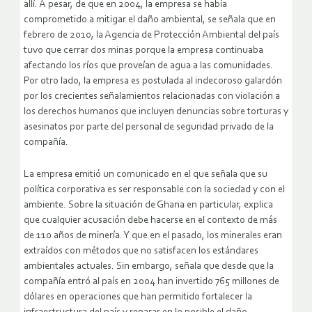
allí. A pesar, de que en 2004, la empresa se había
comprometido a mitigar el daño ambiental, se señala que en
febrero de 2010, la Agencia de Protección Ambiental del país
tuvo que cerrar dos minas porque la empresa continuaba
afectando los ríos que proveían de agua a las comunidades.
Por otro lado, la empresa es postulada al indecoroso galardón
por los crecientes señalamientos relacionadas con violación a
los derechos humanos que incluyen denuncias sobre torturas y
asesinatos por parte del personal de seguridad privado de la
compañía.
La empresa emitió un comunicado en el que señala que su
política corporativa es ser responsable con la sociedad y con el
ambiente. Sobre la situación de Ghana en particular, explica
que cualquier acusación debe hacerse en el contexto de más
de 110 años de minería. Y que en el pasado, los minerales eran
extraídos con métodos que no satisfacen los estándares
ambientales actuales. Sin embargo, señala que desde que la
compañía entró al país en 2004 han invertido 765 millones de
dólares en operaciones que han permitido fortalecer la