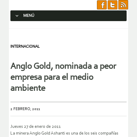
MENÚ
SALTAR AL CONTENIDO.
INTERNACIONAL
Anglo Gold, nominada a peor
empresa para el medio
ambiente
2 FEBRERO, 2011
Jueves 27 de enero de 2011
La minera Anglo Gold Ashanti es una de los seis compañías