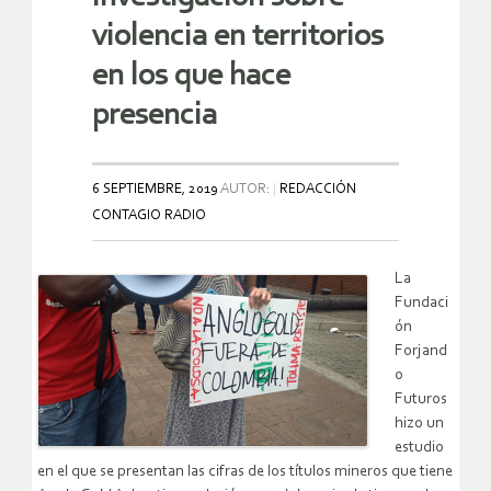
violencia en territorios
en los que hace
presencia
6 SEPTIEMBRE, 2019
AUTOR:
REDACCIÓN
CONTAGIO RADIO
La
Fundaci
ón
Forjand
o
Futuros
hizo un
estudio
en el que se presentan las cifras de los títulos mineros que tiene