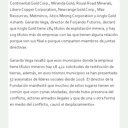
Continental Gold Corp., Miranda Gold, Royal Road Minerals,
Libero Copper Corporation, Newrange Gold Corp., Max
Resources, Metminco, Atico Mining Corporation y Anglo Gold
Ashanti. Gerardo Vega, director de Forjando Futuros, declaró
que Anglo Gold tiene 184 títulos de explotación minera, y hay
109 títulos más de empresas con las que tienen alguna relación
porque son sus filial o porque comparten miembros de juntas
directivas.
Gerardo Vega resaltó que esos municipios donde la empresa
tiene títulos mineros hay 18.422 solicitudes de restitución de
tierras; además, en esos mismos municipios se han presentado
57 asesinatos de líderes sociales desde 2016. El director de la
Fundación manifestó que muchos de estos lugares tienen en
común que «son zonas olvidadas, donde hubo presencia del
conflicto, actores armados ilegales y que de una u otra forma
en medio del conflicto, causó el desplazamiento».