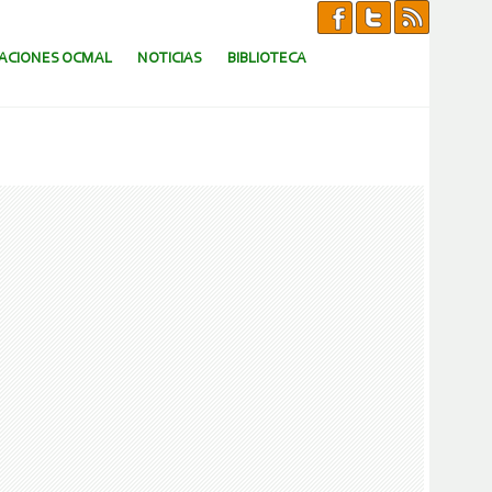
CACIONES OCMAL
NOTICIAS
BIBLIOTECA