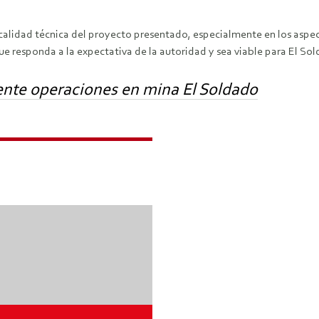
calidad técnica del proyecto presentado, especialmente en los aspect
e responda a la expectativa de la autoridad y sea viable para El Sol
te operaciones en mina El Soldado