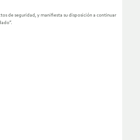
os de seguridad, y manifiesta su disposición a continuar
dado”.