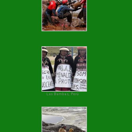
Las Bambas, Perú