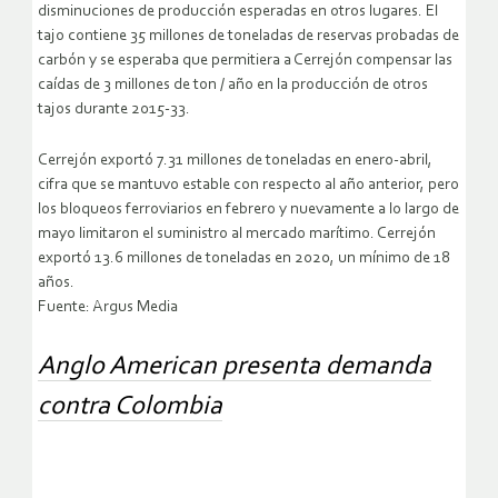
disminuciones de producción esperadas en otros lugares. El
tajo contiene 35 millones de toneladas de reservas probadas de
carbón y se esperaba que permitiera a Cerrejón compensar las
caídas de 3 millones de ton / año en la producción de otros
tajos durante 2015-33.
Cerrejón exportó 7.31 millones de toneladas en enero-abril,
cifra que se mantuvo estable con respecto al año anterior, pero
los bloqueos ferroviarios en febrero y nuevamente a lo largo de
mayo limitaron el suministro al mercado marítimo. Cerrejón
exportó 13.6 millones de toneladas en 2020, un mínimo de 18
años.
Fuente: Argus Media
Anglo American presenta demanda
contra Colombia