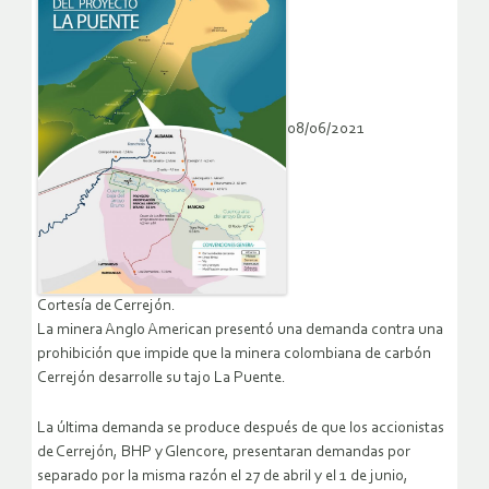
08/06/2021
Cortesía de Cerrejón.
La minera Anglo American presentó una demanda contra una
prohibición que impide que la minera colombiana de carbón
Cerrejón desarrolle su tajo La Puente.
La última demanda se produce después de que los accionistas
de Cerrejón, BHP y Glencore, presentaran demandas por
separado por la misma razón el 27 de abril y el 1 de junio,