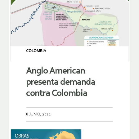
COLOMBIA
Anglo American
presenta demanda
contra Colombia
8 JUNIO, 2021