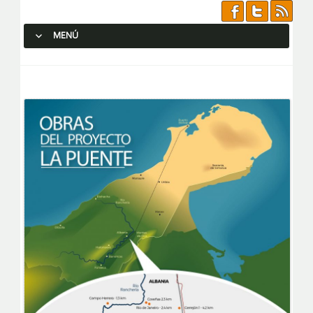
MENÚ
SALTAR AL CONTENIDO.