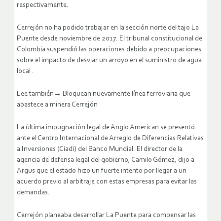
respectivamente.
Cerrejón no ha podido trabajar en la sección norte del tajo La
Puente desde noviembre de 2017. El tribunal constitucional de
Colombia suspendió las operaciones debido a preocupaciones
sobre el impacto de desviar un arroyo en el suministro de agua
local .
Lee también→ Bloquean nuevamente línea ferroviaria que
abastece a minera Cerrejón
La última impugnación legal de Anglo American se presentó
ante el Centro Internacional de Arreglo de Diferencias Relativas
a Inversiones (Ciadi) del Banco Mundial. El director de la
agencia de defensa legal del gobierno, Camilo Gómez, dijo a
Argus que el estado hizo un fuerte intento por llegar a un
acuerdo previo al arbitraje con estas empresas para evitar las
demandas.
Cerrejón planeaba desarrollar La Puente para compensar las