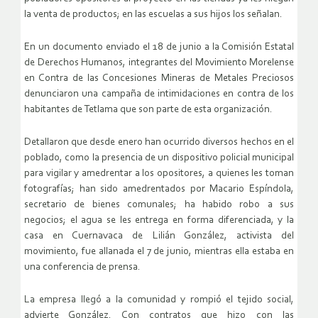
la venta de productos; en las escuelas a sus hijos los señalan.
En un documento enviado el 18 de junio a la Comisión Estatal
de Derechos Humanos, integrantes del Movimiento Morelense
en Contra de las Concesiones Mineras de Metales Preciosos
denunciaron una campaña de intimidaciones en contra de los
habitantes de Tetlama que son parte de esta organización.
Detallaron que desde enero han ocurrido diversos hechos en el
poblado, como la presencia de un dispositivo policial municipal
para vigilar y amedrentar a los opositores, a quienes les toman
fotografías; han sido amedrentados por Macario Espíndola,
secretario de bienes comunales; ha habido robo a sus
negocios; el agua se les entrega en forma diferenciada, y la
casa en Cuernavaca de Lilián González, activista del
movimiento, fue allanada el 7 de junio, mientras ella estaba en
una conferencia de prensa.
La empresa llegó a la comunidad y rompió el tejido social,
advierte González. Con contratos que hizo con las